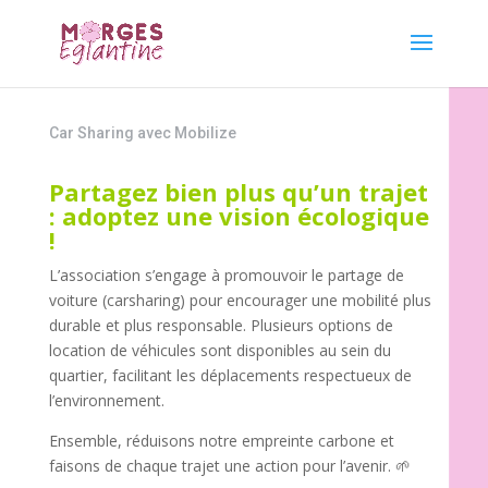
Car sharing
Car Sharing avec Mobilize
Partagez bien plus qu’un trajet
: adoptez une vision écologique
!
L’association s’engage à promouvoir le partage de
voiture (carsharing) pour encourager une mobilité plus
durable et plus responsable. Plusieurs options de
location de véhicules sont disponibles au sein du
quartier, facilitant les déplacements respectueux de
l’environnement.
Ensemble, réduisons notre empreinte carbone et
faisons de chaque trajet une action pour l’avenir. 🌱