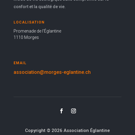
confort et la qualité de vie.
LOCALISATION
Promenade de l’Églantine
1110 Morges
EMAIL
association@morges-eglantine.ch
Copyright © 2026 Association Églantine