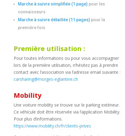
Marche à suivre simplifiée (1 page)
pour les
connaisseurs
Marche à suivre détaillée (11 pages)
pour la
première fois
Première utilisation :
Pour toutes informations ou pour vous accompagner
lors de la première utilisation, n’hésitez pas à prendre
contact avec l’association via l’adresse email suivante :
carsharing@morges-eglantine.ch
Mobility
Une voiture mobility se trouve sur le parking extérieur.
Ce véhicule doit être réservée via l’application Mobility.
Pour plus d’informations.
https://www.mobility.ch/fr/clients-prives