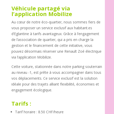
Véhicule partagé via
l’application Mobilize
Au cœur de notre éco-quartier, nous sommes fiers de
vous proposer un service exclusif aux habitant.es
d’Eglantine à tarifs avantageux. Grâce à l’engagement
de l’association de quartier, qui a pris en charge la
gestion et le financement de cette initiative, vous
pouvez désormais réserver une Renault Zoé électrique
via l’application Mobilize.
Cette voiture, stationnée dans notre parking souterrain
au niveau -1, est prête à vous accompagner dans tous
vos déplacements. Ce service exclusif est la solution
idéale pour des trajets alliant flexibilité, économies et
engagement écologique.
Tarifs :
Tarif horaire : 8.50 CHF/heure